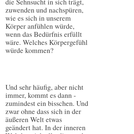
die Sehnsucht in sich trägt, 
zuwenden und nachspüren, 
wie es sich in unserem 
Körper anfühlen würde, 
wenn das Bedürfnis erfüllt 
wäre. Welches Körpergefühl 
würde kommen?
Und sehr häufig, aber nicht 
immer, kommt es dann - 
zumindest ein bisschen. Und 
zwar ohne dass sich in der 
äußeren Welt etwas 
geändert hat. In der inneren 