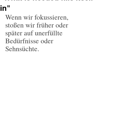
in"
Wenn wir fokussieren, 
stoßen wir früher oder 
später auf unerfüllte 
Bedürfnisse oder 
Sehnsüchte.