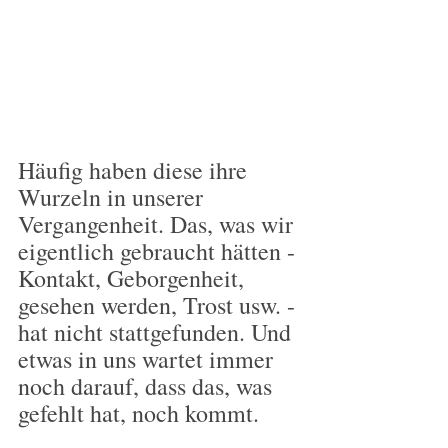
Häufig haben diese ihre 
Wurzeln in unserer 
Vergangenheit. Das, was wir 
eigentlich gebraucht hätten - 
Kontakt, Geborgenheit, 
gesehen werden, Trost usw. - 
hat nicht stattgefunden. Und 
etwas in uns wartet immer 
noch darauf, dass das, was 
gefehlt hat, noch kommt.