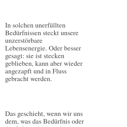
In solchen unerfüllten 
Bedürfnissen steckt unsere 
unzerstörbare 
Lebensenergie. Oder besser 
gesagt: sie ist stecken 
geblieben, kann aber wieder 
angezapft und in Fluss 
gebracht werden.
Das geschieht, wenn wir uns 
dem, was das Bedürfnis oder 