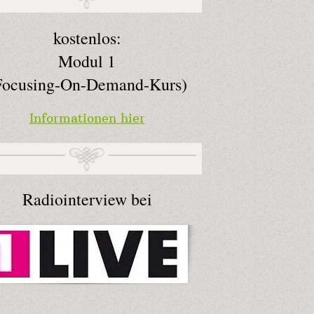
kostenlos:
Modul 1
Focusing-On-Demand-Kurs)
Informationen hier
Radiointerview bei