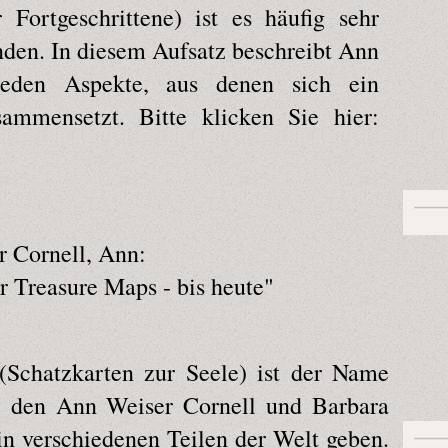
Fortgeschrittene) ist es häufig sehr
inden. In diesem Aufsatz beschreibt Ann
ieden Aspekte, aus denen sich ein
sammensetzt. Bitte klicken Sie hier:
r Cornell, Ann:
r Treasure Maps - bis heute"
(Schatzkarten zur Seele) ist der Name
, den Ann Weiser Cornell und Barbara
n verschiedenen Teilen der Welt geben.