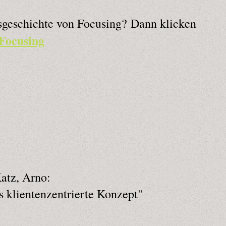
gsgeschichte von Focusing? Dann klicken
Focusing
atz, Arno:
s klientenzentrierte Konzept"