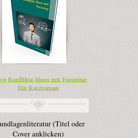
re Konflikte lösen mit Focusing:
Ein Kurzroman
undlagenliteratur (Titel oder
Cover anklicken)