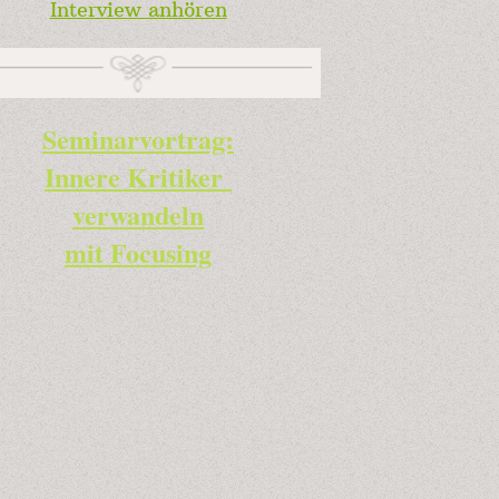
Interview anhören
Seminarvortrag:
Innere Kritiker
verwandeln
mit Focusing