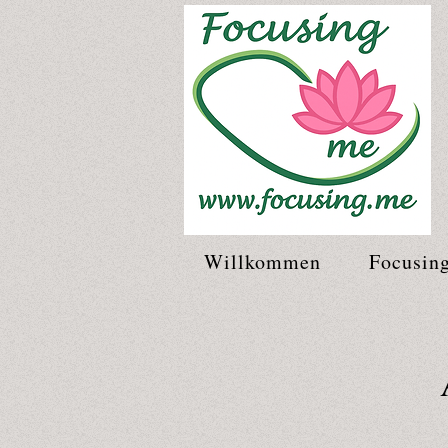
Willkommen
Focusin