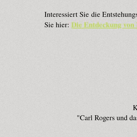
Interessiert Sie die Entstehun
Die Entdeckung von 
Sie hier:
K
"Carl Rogers und da