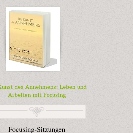
Kunst des Annehmens: Leben und
Arbeiten mit Focusing
Focusing-Sitzungen