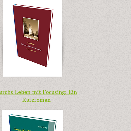
urchs Leben mit Focusing: Ein
Kurzroman