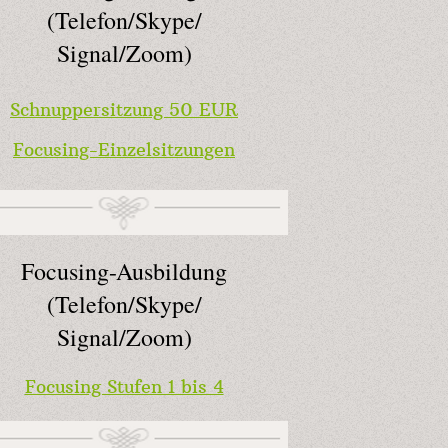
(Telefon/Skype/
Signal/Zoom)
Schnuppersitzung 50 EUR
Focusing-Einzelsitzungen
Focusing-Ausbildung
(Telefon/Skype/
Signal/Zoom)
Focusing Stufen 1 bis 4