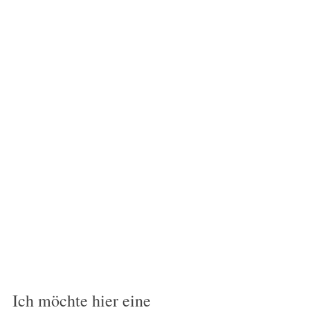
Ich möchte hier eine 