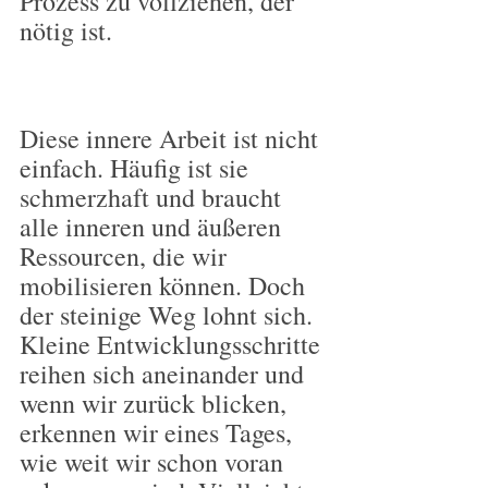
Prozess zu vollziehen, der 
nötig ist.
Diese innere Arbeit ist nicht 
einfach. Häufig ist sie 
schmerzhaft und braucht 
alle inneren und äußeren 
Ressourcen, die wir 
mobilisieren können. Doch 
der steinige Weg lohnt sich. 
Kleine Entwicklungsschritte 
reihen sich aneinander und 
wenn wir zurück blicken, 
erkennen wir eines Tages, 
wie weit wir schon voran 