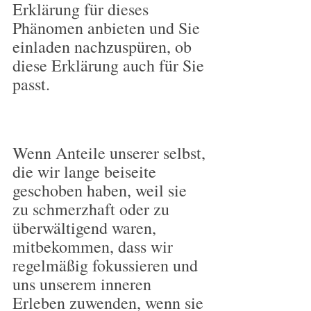
Erklärung für dieses 
Phänomen anbieten und Sie 
einladen nachzuspüren, ob 
diese Erklärung auch für Sie 
passt.
Wenn Anteile unserer selbst, 
die wir lange beiseite 
geschoben haben, weil sie 
zu schmerzhaft oder zu 
überwältigend waren, 
mitbekommen, dass wir 
regelmäßig fokussieren und 
uns unserem inneren 
Erleben zuwenden, wenn sie 