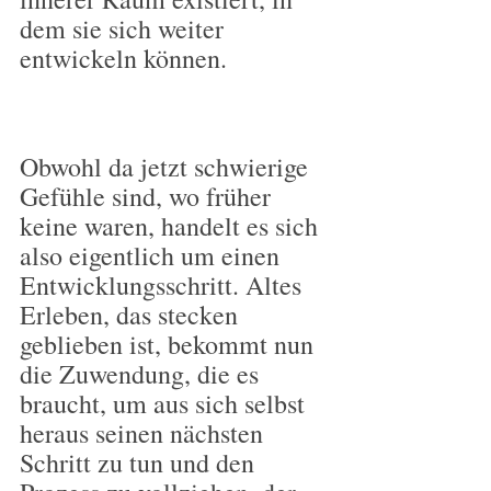
dem sie sich weiter 
entwickeln können.
Obwohl da jetzt schwierige 
Gefühle sind, wo früher 
keine waren, handelt es sich 
also eigentlich um einen 
Entwicklungsschritt. Altes 
Erleben, das stecken 
geblieben ist, bekommt nun 
die Zuwendung, die es 
braucht, um aus sich selbst 
heraus seinen nächsten 
Schritt zu tun und den 