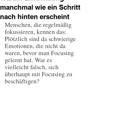
manchmal wie ein Schritt
nach hinten erscheint
Menschen, die regelmäßig 
fokussieren, kennen das: 
Plötzlich sind da schwierige 
Emotionen, die nicht da 
waren, bevor man Focusing 
gelernt hat. War es 
vielleicht falsch, sich 
überhaupt mit Focusing zu 
beschäftigen?