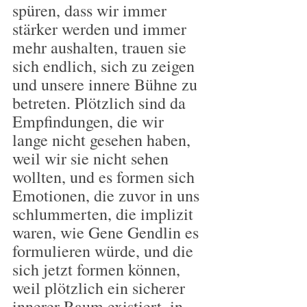
spüren, dass wir immer 
stärker werden und immer 
mehr aushalten, trauen sie 
sich endlich, sich zu zeigen 
und unsere innere Bühne zu 
betreten. Plötzlich sind da 
Empfindungen, die wir 
lange nicht gesehen haben, 
weil wir sie nicht sehen 
wollten, und es formen sich 
Emotionen, die zuvor in uns 
schlummerten, die implizit 
waren, wie Gene Gendlin es 
formulieren würde, und die 
sich jetzt formen können, 
weil plötzlich ein sicherer 
innerer Raum existiert, in 