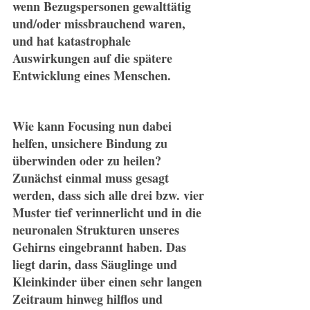
wenn Bezugspersonen gewalttätig 
und/oder missbrauchend waren, 
und hat katastrophale 
Auswirkungen auf die spätere 
Entwicklung eines Menschen.
Wie kann Focusing nun dabei 
helfen, unsichere Bindung zu 
überwinden oder zu heilen? 
Zunächst einmal muss gesagt 
werden, dass sich alle drei bzw. vier 
Muster tief verinnerlicht und in die 
neuronalen Strukturen unseres 
Gehirns eingebrannt haben. Das 
liegt darin, dass Säuglinge und 
Kleinkinder über einen sehr langen 
Zeitraum hinweg hilflos und 