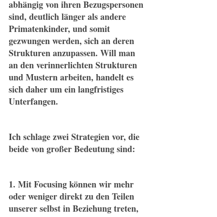
abhängig von ihren Bezugspersonen 
sind, deutlich länger als andere 
Primatenkinder, und somit 
gezwungen werden, sich an deren 
Strukturen anzupassen. Will man 
an den verinnerlichten Strukturen 
und Mustern arbeiten, handelt es 
sich daher um ein langfristiges 
Unterfangen.
Ich schlage zwei Strategien vor, die 
beide von großer Bedeutung sind:
1. Mit Focusing können wir mehr 
oder weniger direkt zu den Teilen 
unserer selbst in Beziehung treten, 