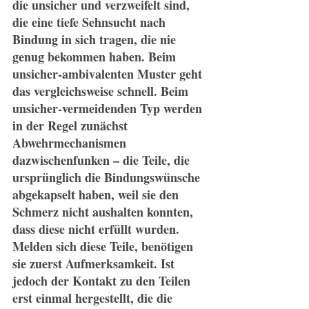
die unsicher und verzweifelt sind, 
die eine tiefe Sehnsucht nach 
Bindung in sich tragen, die nie 
genug bekommen haben. Beim 
unsicher-ambivalenten Muster geht 
das vergleichsweise schnell. Beim 
unsicher-vermeidenden Typ werden 
in der Regel zunächst 
Abwehrmechanismen 
dazwischenfunken – die Teile, die 
ursprünglich die Bindungswünsche 
abgekapselt haben, weil sie den 
Schmerz nicht aushalten konnten, 
dass diese nicht erfüllt wurden. 
Melden sich diese Teile, benötigen 
sie zuerst Aufmerksamkeit. Ist 
jedoch der Kontakt zu den Teilen 
erst einmal hergestellt, die die 