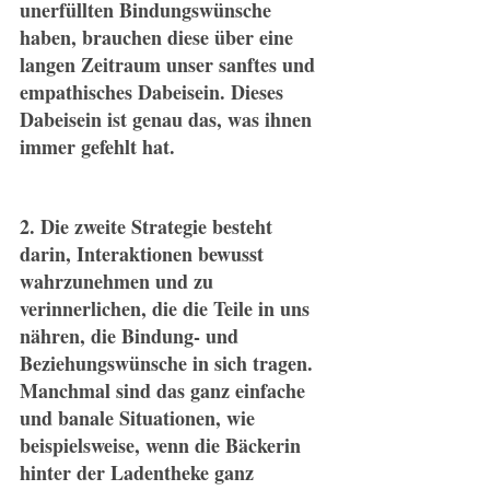
unerfüllten Bindungswünsche 
haben, brauchen diese über eine 
langen Zeitraum unser sanftes und 
empathisches Dabeisein. Dieses 
Dabeisein ist genau das, was ihnen 
immer gefehlt hat.
2. Die zweite Strategie besteht 
darin, Interaktionen bewusst 
wahrzunehmen und zu 
verinnerlichen, die die Teile in uns 
nähren, die Bindung- und 
Beziehungswünsche in sich tragen. 
Manchmal sind das ganz einfache 
und banale Situationen, wie 
beispielsweise, wenn die Bäckerin 
hinter der Ladentheke ganz 