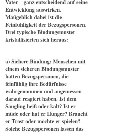
Vater – ganz entscheidend auf seine 
Entwicklung auswirken. 
Maßgeblich dabei ist die 
Feinfühligkeit der Bezugspersonen. 
Drei typische Bindungsmuster 
kristallisierten sich heraus:
a) Sichere Bindung: Menschen mit 
einem sicheren Bindungsmuster 
hatten Bezugspersonen, die 
feinfühlig ihre Bedürfnisse 
wahrgenommen und angemessen 
darauf reagiert haben. Ist dem 
Säugling heiß oder kalt? Ist er 
müde oder hat er Hunger? Braucht 
er Trost oder möchte er spielen? 
Solche Bezugspersonen lassen das 