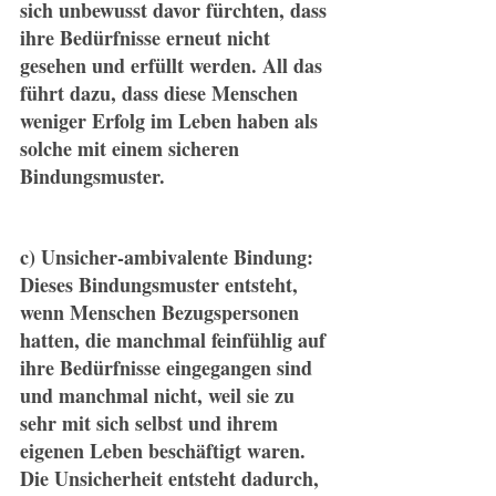
sich unbewusst davor fürchten, dass 
ihre Bedürfnisse erneut nicht 
gesehen und erfüllt werden. All das 
führt dazu, dass diese Menschen 
weniger Erfolg im Leben haben als 
solche mit einem sicheren 
Bindungsmuster.
c) Unsicher-ambivalente Bindung: 
Dieses Bindungsmuster entsteht, 
wenn Menschen Bezugspersonen 
hatten, die manchmal feinfühlig auf 
ihre Bedürfnisse eingegangen sind 
und manchmal nicht, weil sie zu 
sehr mit sich selbst und ihrem 
eigenen Leben beschäftigt waren. 
Die Unsicherheit entsteht dadurch, 