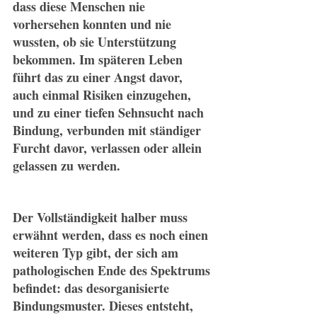
dass diese Menschen nie 
vorhersehen konnten und nie 
wussten, ob sie Unterstützung 
bekommen. Im späteren Leben 
führt das zu einer Angst davor, 
auch einmal Risiken einzugehen, 
und zu einer tiefen Sehnsucht nach 
Bindung, verbunden mit ständiger 
Furcht davor, verlassen oder allein 
gelassen zu werden.
Der Vollständigkeit halber muss 
erwähnt werden, dass es noch einen 
weiteren Typ gibt, der sich am 
pathologischen Ende des Spektrums 
befindet: das desorganisierte 
Bindungsmuster. Dieses entsteht, 