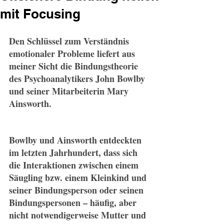
mit Focusing
Den Schlüssel zum Verständnis 
emotionaler Probleme liefert aus 
meiner Sicht die Bindungstheorie 
des Psychoanalytikers John Bowlby 
und seiner Mitarbeiterin Mary 
Ainsworth.
Bowlby und Ainsworth entdeckten 
im letzten Jahrhundert, dass sich 
die Interaktionen zwischen einem 
Säugling bzw. einem Kleinkind und 
seiner Bindungsperson oder seinen 
Bindungspersonen – häufig, aber 
nicht notwendigerweise Mutter und 