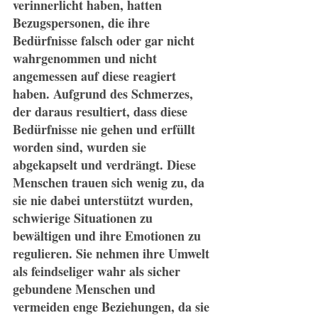
verinnerlicht haben, hatten 
Bezugspersonen, die ihre 
Bedürfnisse falsch oder gar nicht 
wahrgenommen und nicht 
angemessen auf diese reagiert 
haben. Aufgrund des Schmerzes, 
der daraus resultiert, dass diese 
Bedürfnisse nie gehen und erfüllt 
worden sind, wurden sie 
abgekapselt und verdrängt. Diese 
Menschen trauen sich wenig zu, da 
sie nie dabei unterstützt wurden, 
schwierige Situationen zu 
bewältigen und ihre Emotionen zu 
regulieren. Sie nehmen ihre Umwelt 
als feindseliger wahr als sicher 
gebundene Menschen und 
vermeiden enge Beziehungen, da sie 