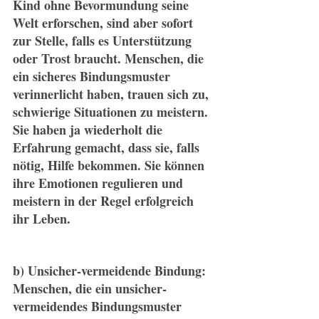
Kind ohne Bevormundung seine 
Welt erforschen, sind aber sofort 
zur Stelle, falls es Unterstützung 
oder Trost braucht. Menschen, die 
ein sicheres Bindungsmuster 
verinnerlicht haben, trauen sich zu, 
schwierige Situationen zu meistern. 
Sie haben ja wiederholt die 
Erfahrung gemacht, dass sie, falls 
nötig, Hilfe bekommen. Sie können 
ihre Emotionen regulieren und 
meistern in der Regel erfolgreich 
ihr Leben.
b) Unsicher-vermeidende Bindung: 
Menschen, die ein unsicher-
vermeidendes Bindungsmuster 