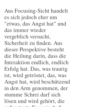
Aus Focusing-Sicht handelt 
es sich jedoch eher um 
"etwas, das Angst hat" und 
das immer wieder 
vergeblich versucht, 
Sicherheit zu finden. Aus 
dieser Perspektive besteht 
die Heilung darin, dass die 
Interaktion endlich, endlich 
Erfolg hat. Das, was traurig 
ist, wird getröstet, das, was 
Angst hat, wird beschützend 
in den Arm genommen, der 
stumme Schrei darf sich 
lösen und wird gehört, die 