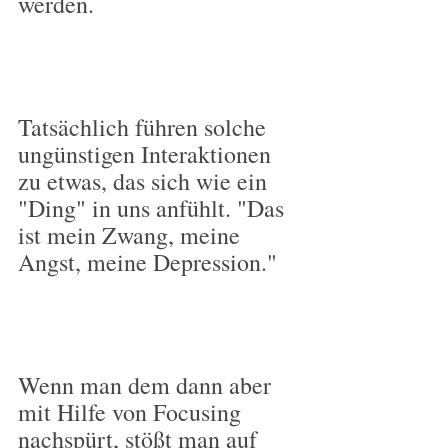
werden.
Tatsächlich führen solche 
ungünstigen Interaktionen 
zu etwas, das sich wie ein 
"Ding" in uns anfühlt. "Das 
ist mein Zwang, meine 
Angst, meine Depression."
Wenn man dem dann aber 
mit Hilfe von Focusing 
nachspürt, stößt man auf 