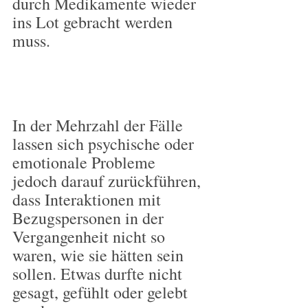
durch Medikamente wieder 
ins Lot gebracht werden 
muss.
In der Mehrzahl der Fälle 
lassen sich psychische oder 
emotionale Probleme 
jedoch darauf zurückführen, 
dass Interaktionen mit 
Bezugspersonen in der 
Vergangenheit nicht so 
waren, wie sie hätten sein 
sollen. Etwas durfte nicht 
gesagt, gefühlt oder gelebt 