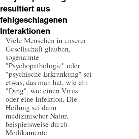
resultiert aus
fehlgeschlagenen
Interaktionen
Viele Menschen in unserer 
Gesellschaft glauben, 
sogenannte 
"Psychopathologie" oder 
"psychische Erkrankung" sei 
etwas, das man hat, wie ein 
"Ding", wie einen Virus 
oder eine Infektion. Die 
Heilung sei dann 
medizinischer Natur, 
beispielsweise durch 
Medikamente.