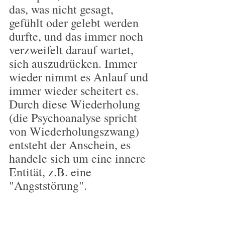
das, was nicht gesagt, 
gefühlt oder gelebt werden 
durfte, und das immer noch 
verzweifelt darauf wartet, 
sich auszudrücken. Immer 
wieder nimmt es Anlauf und 
immer wieder scheitert es. 
Durch diese Wiederholung 
(die Psychoanalyse spricht 
von Wiederholungszwang) 
entsteht der Anschein, es 
handele sich um eine innere 
Entität, z.B. eine 
"Angststörung".