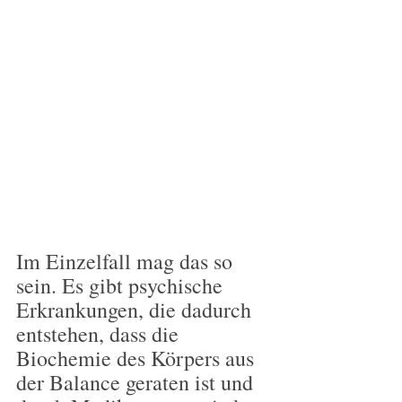
Im Einzelfall mag das so 
sein. Es gibt psychische 
Erkrankungen, die dadurch 
entstehen, dass die 
Biochemie des Körpers aus 
der Balance geraten ist und 