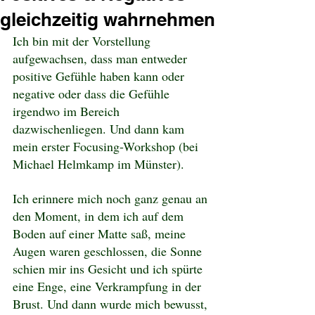
gleichzeitig wahrnehmen
Ich bin mit der Vorstellung 
aufgewachsen, dass man entweder 
positive Gefühle haben kann oder 
negative oder dass die Gefühle 
irgendwo im Bereich 
dazwischenliegen. Und dann kam 
mein erster Focusing-Workshop (bei 
Michael Helmkamp im Münster).
Ich erinnere mich noch ganz genau an 
den Moment, in dem ich auf dem 
Boden auf einer Matte saß, meine 
Augen waren geschlossen, die Sonne 
schien mir ins Gesicht und ich spürte 
eine Enge, eine Verkrampfung in der 
Brust. Und dann wurde mich bewusst, 