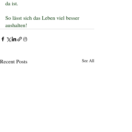
da ist.
So lässt sich das Leben viel besser 
aushalten!
Recent Posts
See All