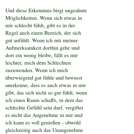
Und diese Erkenntnis birgt ungeahnte 
Möglichkeiten. Wenn sich etwas in 
mir schlecht fühlt, gibt es in der 
Regel auch einen Bereich, der sich 
gut anfühlt. Wenn ich mit meiner 
Aufmerksamkeit dorthin gehe und 
dort ein wenig bleibe, fällt es mir 
leichter, mich dem Schlechten 
zuzuwenden. Wenn ich mich 
überwiegend gut fühle und bewusst 
anerkenne, dass es auch etwas in mir 
gibt, das sich nicht so gut fühlt, wenn 
ich einen Raum schaffe, in dem das 
schlechte Gefühl sein darf, vergiftet 
es nicht das Angenehme in mir und 
ich kann es voll genießen - obwohl 
gleichzeitig auch das Unangenehme 