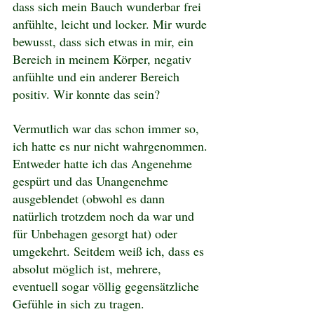
dass sich mein Bauch wunderbar frei 
anfühlte, leicht und locker. Mir wurde 
bewusst, dass sich etwas in mir, ein 
Bereich in meinem Körper, negativ 
anfühlte und ein anderer Bereich 
positiv. Wir konnte das sein?
Vermutlich war das schon immer so, 
ich hatte es nur nicht wahrgenommen. 
Entweder hatte ich das Angenehme 
gespürt und das Unangenehme 
ausgeblendet (obwohl es dann 
natürlich trotzdem noch da war und 
für Unbehagen gesorgt hat) oder 
umgekehrt. Seitdem weiß ich, dass es 
absolut möglich ist, mehrere, 
eventuell sogar völlig gegensätzliche 
Gefühle in sich zu tragen.