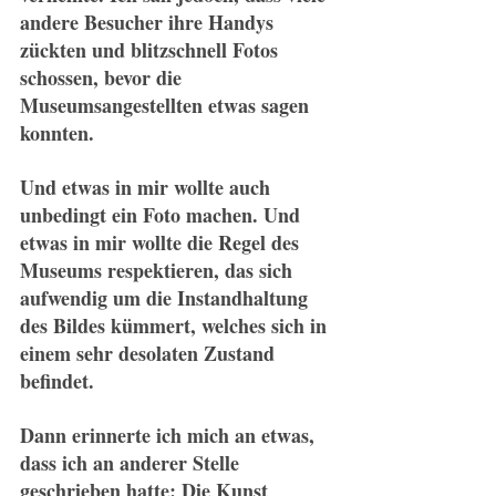
andere Besucher ihre Handys 
zückten und blitzschnell Fotos 
schossen, bevor die 
Museumsangestellten etwas sagen 
konnten.
Und etwas in mir wollte auch 
unbedingt ein Foto machen. Und 
etwas in mir wollte die Regel des 
Museums respektieren, das sich 
aufwendig um die Instandhaltung 
des Bildes kümmert, welches sich in 
einem sehr desolaten Zustand 
befindet.
Dann erinnerte ich mich an etwas, 
dass ich an anderer Stelle 
geschrieben hatte: Die Kunst 