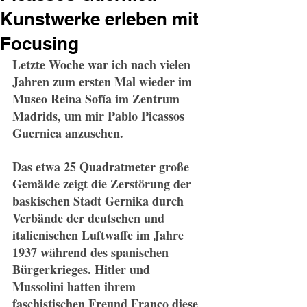
Kunstwerke erleben mit
Focusing
Letzte Woche war ich nach vielen 
Jahren zum ersten Mal wieder im 
Museo Reina Sofía im Zentrum 
Madrids, um mir Pablo Picassos 
Guernica anzusehen.
Das etwa 25 Quadratmeter große 
Gemälde zeigt die Zerstörung der 
baskischen Stadt Gernika durch 
Verbände der deutschen und 
italienischen Luftwaffe im Jahre 
1937 während des spanischen 
Bürgerkrieges. Hitler und 
Mussolini hatten ihrem 
faschistischen Freund Franco diese 