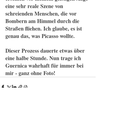
eine sehr reale Szene von 
schreienden Menschen, die vor 
Bombern am Himmel durch die 
Straßen fliehen. Ich glaube, es ist 
genau das, was Picasso wollte.
Dieser Prozess dauerte etwas über 
eine halbe Stunde. Nun trage ich 
Guernica wahrhaft für immer bei 
mir - ganz ohne Foto!
Recent Posts
See All