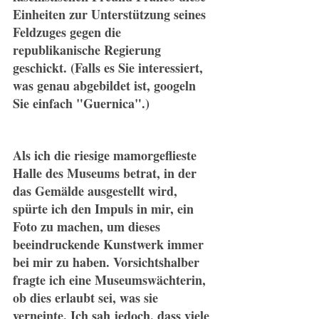
Einheiten zur Unterstützung seines 
Feldzuges gegen die 
republikanische Regierung 
geschickt. (Falls es Sie interessiert, 
was genau abgebildet ist, googeln 
Sie einfach "Guernica".)
Als ich die riesige mamorgeflieste 
Halle des Museums betrat, in der 
das Gemälde ausgestellt wird, 
spürte ich den Impuls in mir, ein 
Foto zu machen, um dieses 
beeindruckende Kunstwerk immer 
bei mir zu haben. Vorsichtshalber 
fragte ich eine Museumswächterin, 
ob dies erlaubt sei, was sie 
verneinte. Ich sah jedoch, dass viele 