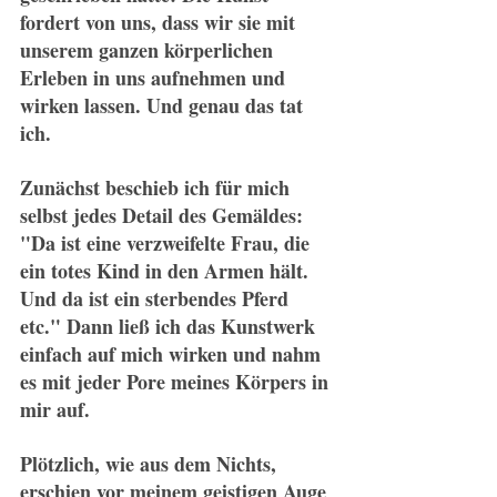
fordert von uns, dass wir sie mit 
unserem ganzen körperlichen 
Erleben in uns aufnehmen und 
wirken lassen. Und genau das tat 
ich.
Zunächst beschieb ich für mich 
selbst jedes Detail des Gemäldes: 
"Da ist eine verzweifelte Frau, die 
ein totes Kind in den Armen hält. 
Und da ist ein sterbendes Pferd 
etc." Dann ließ ich das Kunstwerk 
einfach auf mich wirken und nahm 
es mit jeder Pore meines Körpers in 
mir auf.
Plötzlich, wie aus dem Nichts, 
erschien vor meinem geistigen Auge 