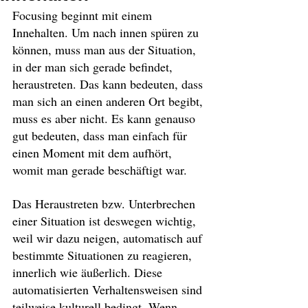
Focusing beginnt mit einem 
Innehalten. Um nach innen spüren zu 
können, muss man aus der Situation, 
in der man sich gerade befindet, 
heraustreten. Das kann bedeuten, dass 
man sich an einen anderen Ort begibt, 
muss es aber nicht. Es kann genauso 
gut bedeuten, dass man einfach für 
einen Moment mit dem aufhört, 
womit man gerade beschäftigt war.
Das Heraustreten bzw. Unterbrechen 
einer Situation ist deswegen wichtig, 
weil wir dazu neigen, automatisch auf 
bestimmte Situationen zu reagieren, 
innerlich wie äußerlich. Diese 
automatisierten Verhaltensweisen sind 
teilweise kulturell bedingt. Wenn 