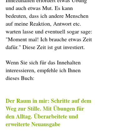
Innezuhalten erfordert etwas Übung 
und auch etwas Mut. Es kann 
bedeuten, dass ich andere Menschen 
auf meine Reaktion, Antwort etc. 
warten lasse und eventuell sogar sage: 
"Moment mal! Ich brauche etwas Zeit 
dafür." Diese Zeit ist gut investiert.
Wenn Sie sich für das Innehalten 
interessieren, empfehle ich Ihnen 
dieses Buch:
Der Raum in mir: Schritte auf dem 
Weg zur Stille. Mit Übungen für 
den Alltag. Überarbeitete und 
erweiterte Neuausgabe