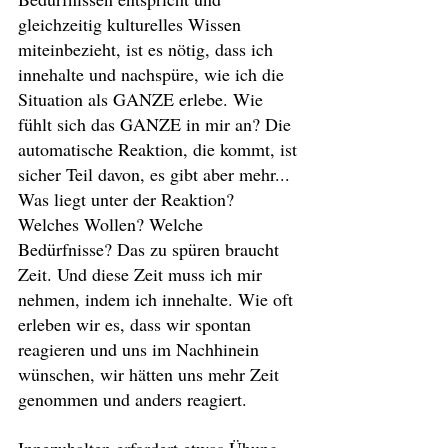
gleichzeitig kulturelles Wissen 
miteinbezieht, ist es nötig, dass ich 
innehalte und nachspüre, wie ich die 
Situation als GANZE erlebe. Wie 
fühlt sich das GANZE in mir an? Die 
automatische Reaktion, die kommt, ist 
sicher Teil davon, es gibt aber mehr... 
Was liegt unter der Reaktion? 
Welches Wollen? Welche 
Bedürfnisse? Das zu spüren braucht 
Zeit. Und diese Zeit muss ich mir 
nehmen, indem ich innehalte. Wie oft 
erleben wir es, dass wir spontan 
reagieren und uns im Nachhinein 
wünschen, wir hätten uns mehr Zeit 
genommen und anders reagiert.