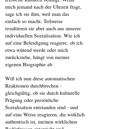
mich jemand nach der Uhrzeit fragt, 
sage ich sie ihm, weil man das 
einfach so macht. Teilweise 
resultieren sie aber auch aus unserer 
individuellen Sozialisation. Wie ich 
auf eine Beleidigung reagiere, ob ich 
etwa wütend werde oder mich 
zurückziehe, hängt von meiner 
eigenen Biographie ab.
Will ich nun diese automatischen 
Reaktionen durchbrechen - 
gleichgültig, ob sie durch kulturelle 
Prägung oder persönliche 
Sozialisation entstanden sind - und 
auf eine Weise reagieren, die wirklich 
authentisch ist, meinen wirklichen 
Bedürfnissen entspricht und 