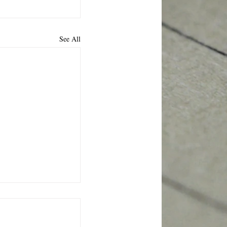
See All