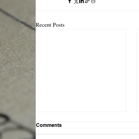
Recent Posts
Comments