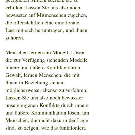
erfüllen. Lassen Sie uns also noch 
bewusster auf Mitmenschen zugehen, 
die offensichtlich eine emotionale 
Last mit sich herumtragen, und ihnen 
zuhören.
Menschen lernen am Modell. Lösen 
die zur Verfügung stehenden Modelle 
innere und äußere Konflikte durch 
Gewalt, lernen Menschen, die mit 
ihnen in Beziehung stehen, 
möglicherweise, ebenso zu verfahren. 
Lassen Sie uns also noch bewusster 
unsere eigenen Konflikte durch innere 
und äußere Kommunikation lösen, um 
Menschen, die nicht dazu in der Lage 
sind, zu zeigen, wie das funktioniert.