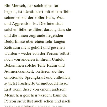
Ein Mensch, der solch eine Tat 
begeht, ist identifiziert mit einem Teil 
seiner selbst, der voller Hass, Wut 
und Aggression ist. Die Intensität 
solcher Teile resultiert daraus, dass sie 
und die ihnen zugrunde liegenden 
Bedürfnisse über einen sehr langen 
Zeitraum nicht gehört und gesehen 
wurden - weder von der Person selbst 
noch von anderen in ihrem Umfeld. 
Bekommen solche Teile Raum und 
Aufmerksamkeit, verlieren sie ihre 
emotionale Sprengkraft und enthüllen 
zutiefst frustrierte Grundbedürfnisse. 
Erst wenn diese von einem anderen 
Menschen gesehen werden, kann die 
Person sie selbst auch sehen und nach 
geeigneten Mitteln suchen, sie zu 