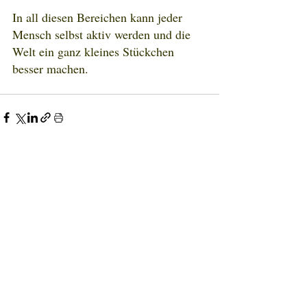
In all diesen Bereichen kann jeder 
Mensch selbst aktiv werden und die 
Welt ein ganz kleines Stückchen 
besser machen.
Recent Posts
See All