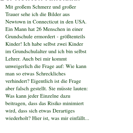
Mit großem Schmerz und großer 
Trauer sehe ich die Bilder aus 
Newtown in Connecticut in den USA. 
Ein Mann hat 26 Menschen in einer 
Grundschule ermordert - größtenteils 
Kinder! Ich habe selbst zwei Kinder 
im Grundschulalter und ich bin selbst 
Lehrer. Auch bei mir kommt 
unweigerlich die Frage auf: Wie kann 
man so etwas Schreckliches 
verhindert? Eigentlich ist die Frage 
aber falsch gestellt. Sie müsste lauten: 
Was kann jeder Einzelne dazu 
beitragen, dass das Risiko minimiert 
wird, dass sich etwas Derartiges 
wiederholt? Hier ist, was mir einfällt...