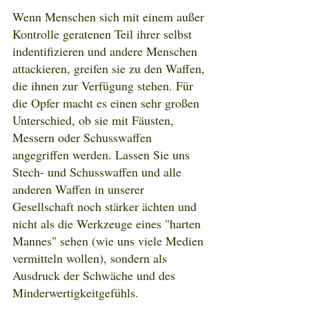
Wenn Menschen sich mit einem außer 
Kontrolle geratenen Teil ihrer selbst 
indentifizieren und andere Menschen 
attackieren, greifen sie zu den Waffen, 
die ihnen zur Verfügung stehen. Für 
die Opfer macht es einen sehr großen 
Unterschied, ob sie mit Fäusten, 
Messern oder Schusswaffen 
angegriffen werden. Lassen Sie uns 
Stech- und Schusswaffen und alle 
anderen Waffen in unserer 
Gesellschaft noch stärker ächten und 
nicht als die Werkzeuge eines "harten 
Mannes" sehen (wie uns viele Medien 
vermitteln wollen), sondern als 
Ausdruck der Schwäche und des 
Minderwertigkeitgefühls.