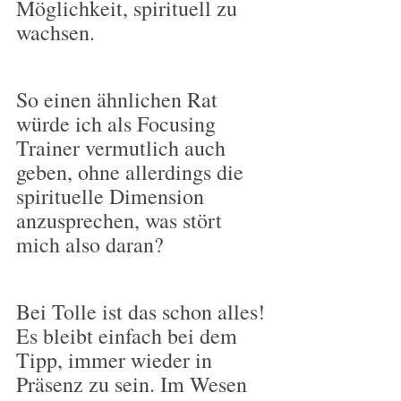
Möglichkeit, spirituell zu 
wachsen.
So einen ähnlichen Rat 
würde ich als Focusing 
Trainer vermutlich auch 
geben, ohne allerdings die 
spirituelle Dimension 
anzusprechen, was stört 
mich also daran?
Bei Tolle ist das schon alles! 
Es bleibt einfach bei dem 
Tipp, immer wieder in 
Präsenz zu sein. Im Wesen 