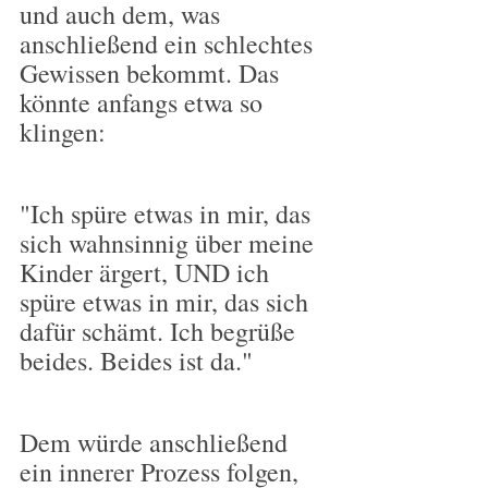
und auch dem, was 
anschließend ein schlechtes 
Gewissen bekommt. Das 
könnte anfangs etwa so 
klingen:
"Ich spüre etwas in mir, das 
sich wahnsinnig über meine 
Kinder ärgert, UND ich 
spüre etwas in mir, das sich 
dafür schämt. Ich begrüße 
beides. Beides ist da."
Dem würde anschließend 
ein innerer Prozess folgen, 