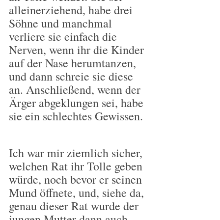
alleinerziehend, habe drei 
Söhne und manchmal 
verliere sie einfach die 
Nerven, wenn ihr die Kinder 
auf der Nase herumtanzen, 
und dann schreie sie diese 
an. Anschließend, wenn der 
Ärger abgeklungen sei, habe 
sie ein schlechtes Gewissen.
Ich war mir ziemlich sicher, 
welchen Rat ihr Tolle geben 
würde, noch bevor er seinen 
Mund öffnete, und, siehe da, 
genau dieser Rat wurde der 
jungen Mutter dann auch 