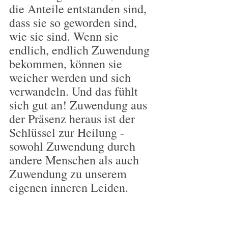
die Anteile entstanden sind, 
dass sie so geworden sind, 
wie sie sind. Wenn sie 
endlich, endlich Zuwendung 
bekommen, können sie 
weicher werden und sich 
verwandeln. Und das fühlt 
sich gut an! Zuwendung aus 
der Präsenz heraus ist der 
Schlüssel zur Heilung - 
sowohl Zuwendung durch 
andere Menschen als auch 
Zuwendung zu unserem 
eigenen inneren Leiden.