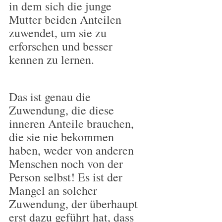
in dem sich die junge 
Mutter beiden Anteilen 
zuwendet, um sie zu 
erforschen und besser 
kennen zu lernen.
Das ist genau die 
Zuwendung, die diese 
inneren Anteile brauchen, 
die sie nie bekommen 
haben, weder von anderen 
Menschen noch von der 
Person selbst! Es ist der 
Mangel an solcher 
Zuwendung, der überhaupt 
erst dazu geführt hat, dass 