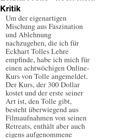
Kritik
Um der eigenartigen 
Mischung aus Faszination 
und Ablehnung 
nachzugehen, die ich für 
Eckhart Tolles Lehre 
empfinde, habe ich mich für 
einen achtwöchigen Online-
Kurs von Tolle angemeldet. 
Der Kurs, der 300 Dollar 
kostet und der erste seiner 
Art ist, den Tolle gibt, 
besteht überwiegend aus 
Filmaufnahmen von seinen 
Retreats, enthält aber auch 
eigens aufgenommene 