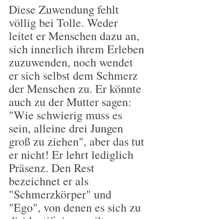
Diese Zuwendung fehlt 
völlig bei Tolle. Weder 
leitet er Menschen dazu an, 
sich innerlich ihrem Erleben 
zuzuwenden, noch wendet 
er sich selbst dem Schmerz 
der Menschen zu. Er könnte 
auch zu der Mutter sagen: 
"Wie schwierig muss es 
sein, alleine drei Jungen 
groß zu ziehen", aber das tut 
er nicht! Er lehrt lediglich 
Präsenz. Den Rest 
bezeichnet er als 
"Schmerzkörper" und 
"Ego", von denen es sich zu 