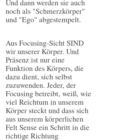
Und dann werden sie auch 
noch als "Schmerzkörper" 
und "Ego" abgestempelt.
Aus Focusing-Sicht SIND 
wir unserer Körper. Und 
Präsenz ist nur eine 
Funktion des Körpers, die 
dazu dient, sich selbst 
zuzuwenden. Jeder, der 
Focusing betreibt, weiß, wie 
viel Reichtum in unserem 
Körper steckt und dass sich 
aus unserem körperlichen 
Felt Sense ein Schritt in die 
richtige Richtung 