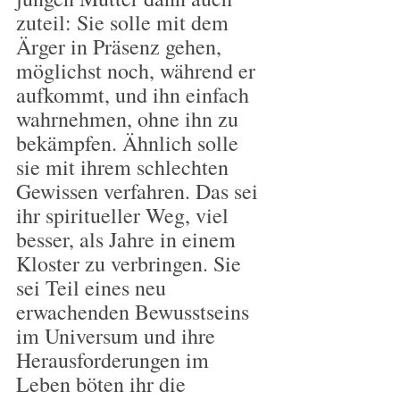
zuteil: Sie solle mit dem 
Ärger in Präsenz gehen, 
möglichst noch, während er 
aufkommt, und ihn einfach 
wahrnehmen, ohne ihn zu 
bekämpfen. Ähnlich solle 
sie mit ihrem schlechten 
Gewissen verfahren. Das sei 
ihr spiritueller Weg, viel 
besser, als Jahre in einem 
Kloster zu verbringen. Sie 
sei Teil eines neu 
erwachenden Bewusstseins 
im Universum und ihre 
Herausforderungen im 
Leben böten ihr die 