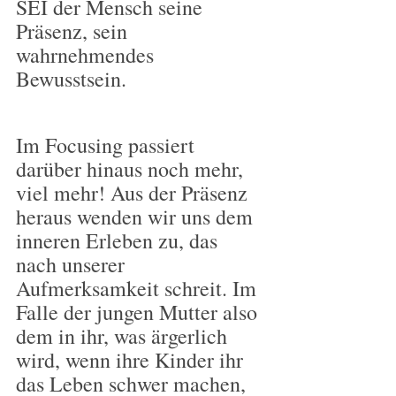
SEI der Mensch seine 
Präsenz, sein 
wahrnehmendes 
Bewusstsein.
Im Focusing passiert 
darüber hinaus noch mehr, 
viel mehr! Aus der Präsenz 
heraus wenden wir uns dem 
inneren Erleben zu, das 
nach unserer 
Aufmerksamkeit schreit. Im 
Falle der jungen Mutter also 
dem in ihr, was ärgerlich 
wird, wenn ihre Kinder ihr 
das Leben schwer machen, 