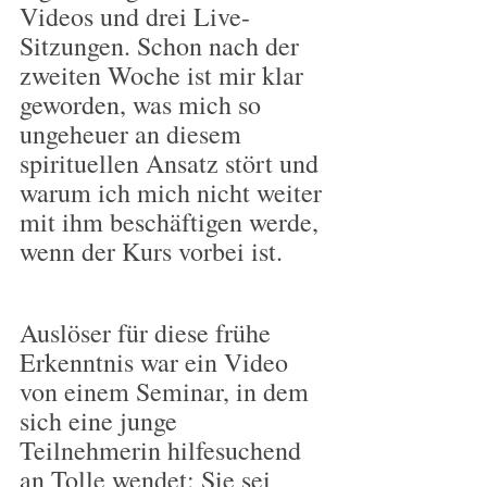
Videos und drei Live-
Sitzungen. Schon nach der 
zweiten Woche ist mir klar 
geworden, was mich so 
ungeheuer an diesem 
spirituellen Ansatz stört und 
warum ich mich nicht weiter 
mit ihm beschäftigen werde, 
wenn der Kurs vorbei ist.
Auslöser für diese frühe 
Erkenntnis war ein Video 
von einem Seminar, in dem 
sich eine junge 
Teilnehmerin hilfesuchend 
an Tolle wendet: Sie sei 