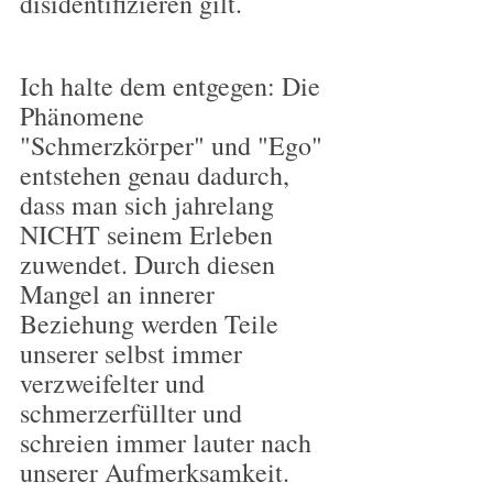
disidentifizieren gilt.
Ich halte dem entgegen: Die 
Phänomene 
"Schmerzkörper" und "Ego" 
entstehen genau dadurch, 
dass man sich jahrelang 
NICHT seinem Erleben 
zuwendet. Durch diesen 
Mangel an innerer 
Beziehung werden Teile 
unserer selbst immer 
verzweifelter und 
schmerzerfüllter und 
schreien immer lauter nach 
unserer Aufmerksamkeit. 