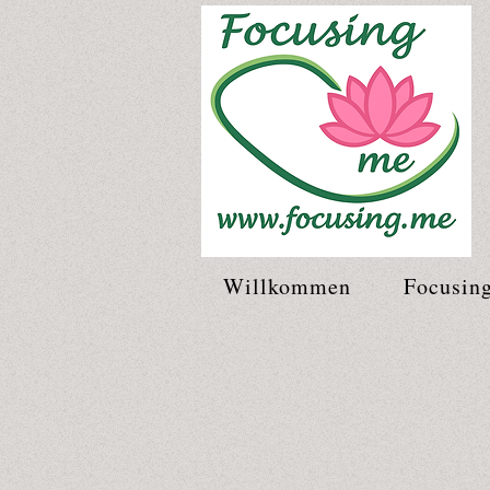
Willkommen
Focusin