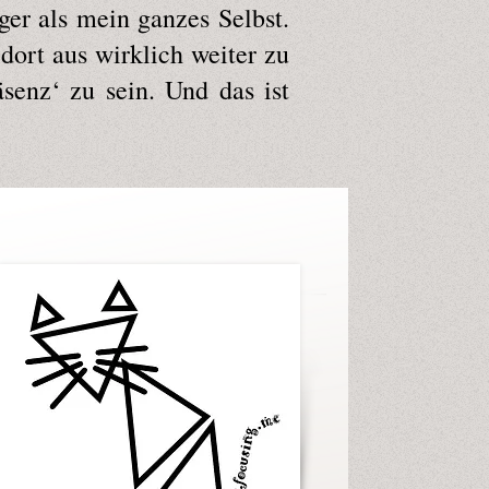
er als mein ganzes Selbst.
dort aus wirklich weiter zu
senz‘ zu sein. Und das ist