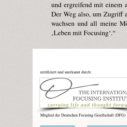
und ergreifend mit einem a
Der Weg also, um Zugriff a
wachsen und all meine Mög
‚Leben mit Focusing‘.“
zertifiziert und anerkannt durch:
Mitglied der Deutschen Focusing Gesellschaft (DFG)