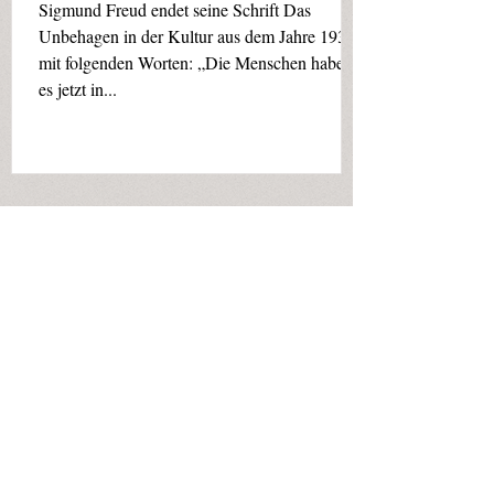
Sigmund Freud endet seine Schrift Das
Unbehagen in der Kultur aus dem Jahre 1930
mit folgenden Worten: „Die Menschen haben
es jetzt in...