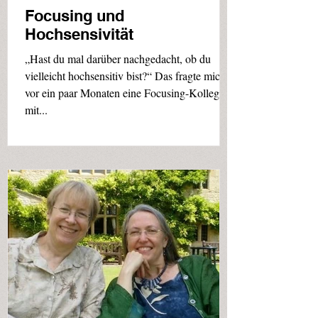
Focusing und
Hochsensivität
„Hast du mal darüber nachgedacht, ob du
vielleicht hochsensitiv bist?“ Das fragte mich
vor ein paar Monaten eine Focusing-Kollegin,
mit...