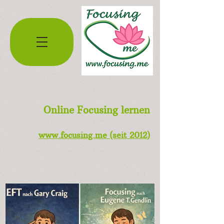
Online Focusing lernen
www.
focusing.me
(seit 2012
)