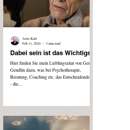
Arno Katz
Feb 11, 2024
3 min read
Dabei sein ist das Wichtigste
Hier finden Sie mein Lieblingszitat von Gene
Gendlin dazu, was bei Psychotherapie,
Beratung, Coaching etc. das Entscheidende ist
- die...