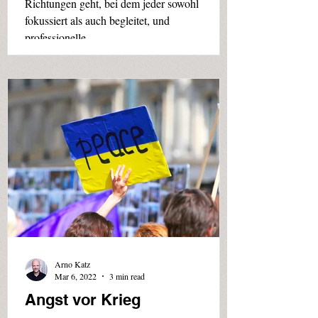
Richtungen geht, bei dem jeder sowohl
fokussiert als auch begleitet, und
professionelle...
Arno Katz
Mar 6, 2022
3 min read
Angst vor Krieg