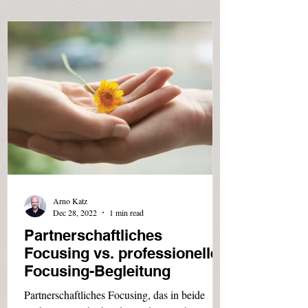
Arno Katz
Dec 28, 2022
1 min read
Partnerschaftliches
Focusing vs. professionelle
Focusing-Begleitung
Partnerschaftliches Focusing, das in beide