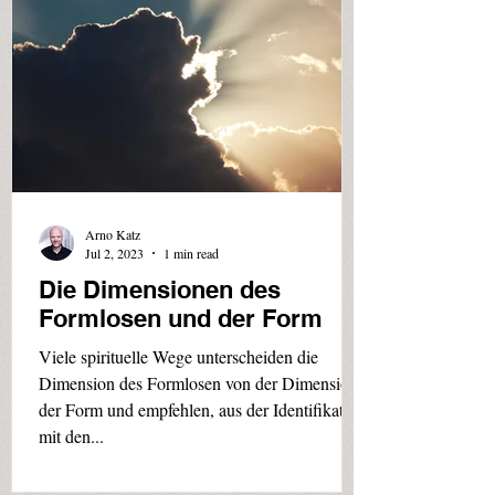
Arno Katz
Jul 2, 2023
1 min read
Die Dimensionen des
Formlosen und der Form
Viele spirituelle Wege unterscheiden die
Dimension des Formlosen von der Dimension
der Form und empfehlen, aus der Identifikation
mit den...